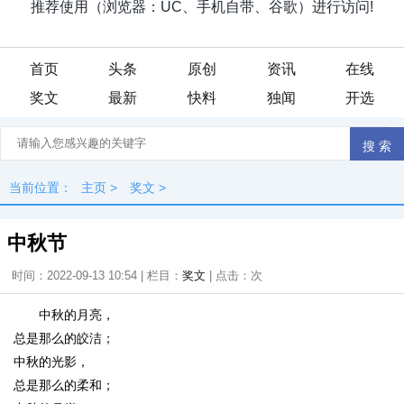
首页
头条
原创
资讯
在线
奖文
最新
快料
独闻
开选
当前位置：
主页
>
奖文
>
中秋节
时间：2022-09-13 10:54 | 栏目：
奖文
| 点击：
次
中秋的月亮，
总是那么的皎洁；
中秋的光影，
总是那么的柔和；