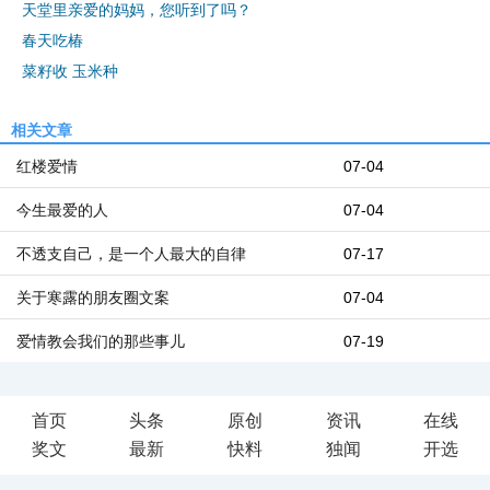
天堂里亲爱的妈妈，您听到了吗？
春天吃椿
菜籽收 玉米种
相关文章
红楼爱情
07-04
今生最爱的人
07-04
不透支自己，是一个人最大的自律
07-17
关于寒露的朋友圈文案
07-04
爱情教会我们的那些事儿
07-19
首页
头条
原创
资讯
在线
奖文
最新
快料
独闻
开选