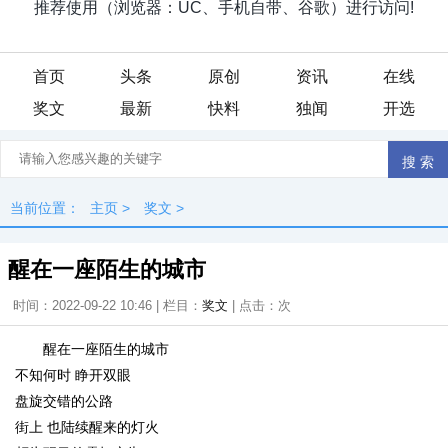
首页
头条
原创
资讯
在线
奖文
最新
快料
独闻
开选
当前位置：
主页
>
奖文
>
醒在一座陌生的城市
时间：2022-09-22 10:46 | 栏目：
奖文
| 点击：
次
醒在一座陌生的城市
不知何时 睁开双眼
盘旋交错的公路
街上 也陆续醒来的灯火