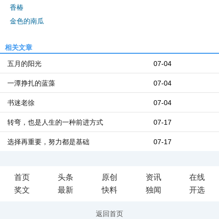
香椿
金色的南瓜
相关文章
五月的阳光
07-04
一潭挣扎的蓝藻
07-04
书迷老徐
07-04
转弯，也是人生的一种前进方式
07-17
选择再重要，努力都是基础
07-17
首页
头条
原创
资讯
在线
奖文
最新
快料
独闻
开选
返回首页