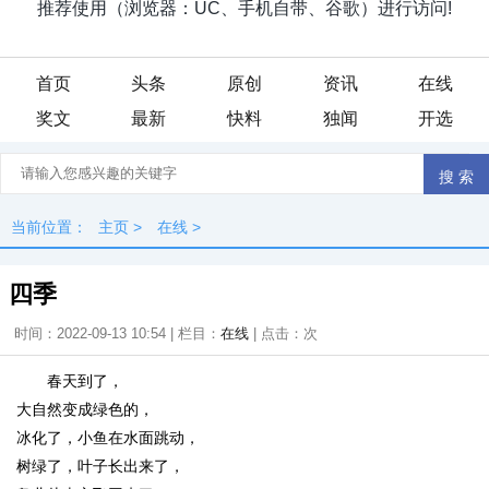
首页
头条
原创
资讯
在线
奖文
最新
快料
独闻
开选
当前位置：
主页
>
在线
>
四季
时间：2022-09-13 10:54 | 栏目：
在线
| 点击：
次
春天到了，
大自然变成绿色的，
冰化了，小鱼在水面跳动，
树绿了，叶子长出来了，