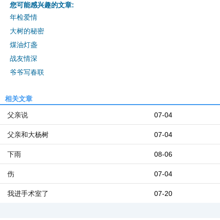
您可能感兴趣的文章:
年检爱情
大树的秘密
煤油灯盏
战友情深
爷爷写春联
相关文章
父亲说
07-04
父亲和大杨树
07-04
下雨
08-06
伤
07-04
我进手术室了
07-20