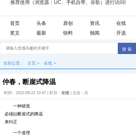
首页
头条
原创
资讯
在线
奖文
最新
快料
独闻
开选
当前位置：
主页
>
在线
>
仲春，断崖式降温
时间：2022-09-22 10:47 | 栏目：
在线
| 点击：
次
一种错觉
必须以断崖式的降温
来纠正
一个道理