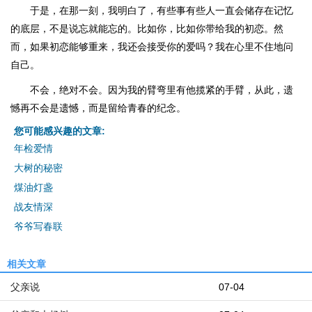
于是，在那一刻，我明白了，有些事有些人一直会储存在记忆
的底层，不是说忘就能忘的。比如你，比如你带给我的初恋。然
而，如果初恋能够重来，我还会接受你的爱吗？我在心里不住地问
自己。
不会，绝对不会。因为我的臂弯里有他揽紧的手臂，从此，遗
憾再不会是遗憾，而是留给青春的纪念。
您可能感兴趣的文章:
年检爱情
大树的秘密
煤油灯盏
战友情深
爷爷写春联
相关文章
父亲说
07-04