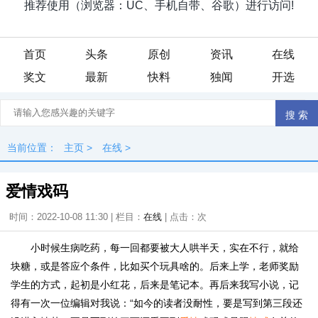
首页
头条
原创
资讯
在线
奖文
最新
快料
独闻
开选
当前位置：
主页
>
在线
>
爱情戏码
时间：2022-10-08 11:30 | 栏目：
在线
| 点击：
次
小时候生病吃药，每一回都要被大人哄半天，实在不行，就给
块糖，或是答应个条件，比如买个玩具啥的。后来上学，老师奖励
学生的方式，起初是小红花，后来是笔记本。再后来我写小说，记
得有一次一位编辑对我说：“如今的读者没耐性，要是写到第三段还