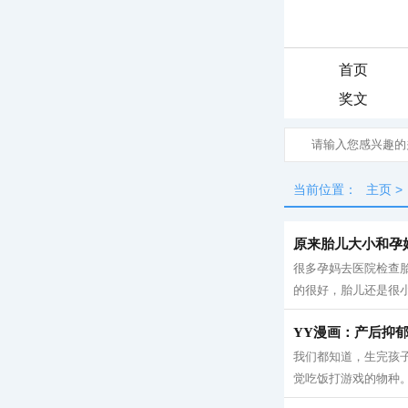
首页
奖文
当前位置：
主页
>
原来胎儿大小和孕
很多孕妈去医院检查
的很好，胎儿还是很小
YY漫画：产后抑
我们都知道，生完孩
觉吃饭打游戏的物种。