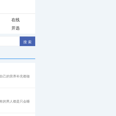
在线
开选
自己的营养补充都做
有的男人都是只会睡