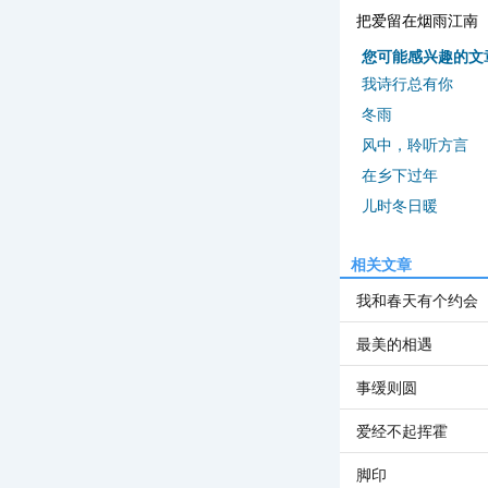
把爱留在烟雨江南
您可能感兴趣的文
我诗行总有你
冬雨
风中，聆听方言
在乡下过年
儿时冬日暖
相关文章
我和春天有个约会
最美的相遇
事缓则圆
爱经不起挥霍
脚印