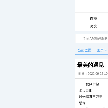
首页
奖文
当前位置：
主页
>
最美的遇见
时间：2022-09-22 10
秋风乍起
水天云烟
时光蹁跹三万里
想你