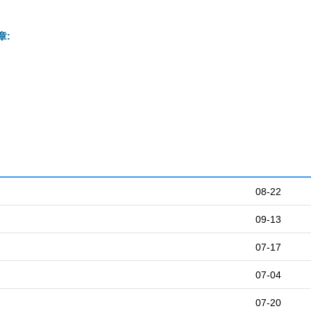
章:
08-22
09-13
07-17
07-04
07-20